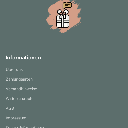
Informationen
Über uns
Zahlungsarten
Versandhinweise
Widerrufsrecht
AGB
Impressum
Kontaktinformationen