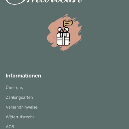
Informationen
Über uns
Zahlungsarten
Versandhinweise
Widerrufsrecht
AGB