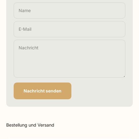
Name
E-Mail
Nachricht
Nachricht senden
Bestellung und Versand