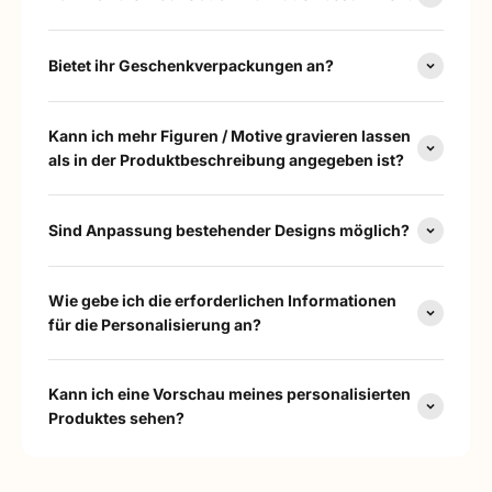
Bietet ihr Geschenkverpackungen an?
Kann ich mehr Figuren / Motive gravieren lassen
als in der Produktbeschreibung angegeben ist?
Sind Anpassung bestehender Designs möglich?
Wie gebe ich die erforderlichen Informationen
für die Personalisierung an?
Kann ich eine Vorschau meines personalisierten
Produktes sehen?