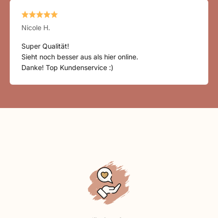
Nicole H.
Super Qualität!
Sieht noch besser aus als hier online.
Danke! Top Kundenservice :)