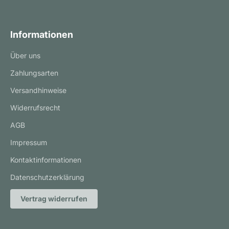
Informationen
Über uns
Zahlungsarten
Versandhinweise
Widerrufsrecht
AGB
Impressum
Kontaktinformationen
Datenschutzerklärung
Vertrag widerrufen