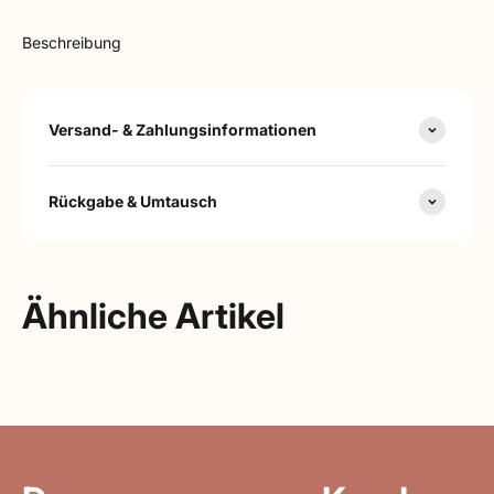
Beschreibung
Versand- & Zahlungsinformationen
Rückgabe & Umtausch